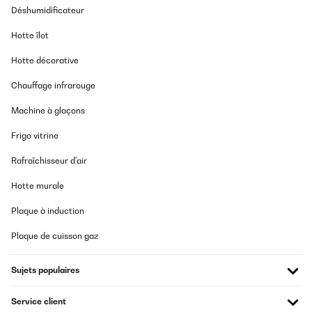
Déshumidificateur
Hotte îlot
Hotte décorative
Chauffage infrarouge
Machine à glaçons
Frigo vitrine
Rafraîchisseur d'air
Hotte murale
Plaque à induction
Plaque de cuisson gaz
Sujets populaires
Service client