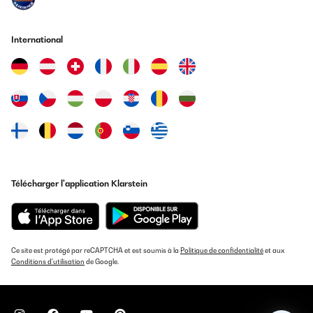
International
Télécharger l'application Klarstein
Ce site est protégé par reCAPTCHA et est soumis à la
Politique de confidentialité
et aux
Conditions d'utilisation
de Google.