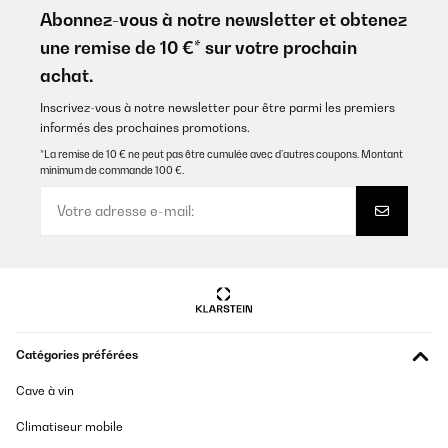
Abonnez-vous à notre newsletter et obtenez
une remise de 10 €* sur votre prochain
achat.
Inscrivez-vous à notre newsletter pour être parmi les premiers
informés des prochaines promotions.
*La remise de 10 € ne peut pas être cumulée avec d’autres coupons. Montant
minimum de commande 100 €.
Catégories préférées
Cave à vin
Climatiseur mobile