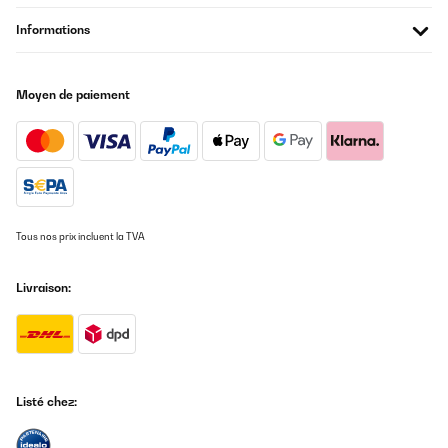
Informations
Moyen de paiement
Tous nos prix incluent la TVA
Livraison:
Listé chez: