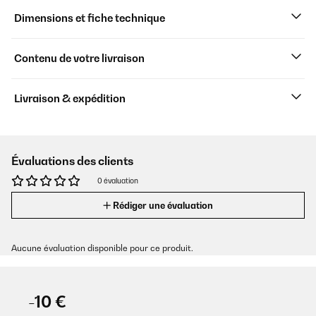
Dimensions et fiche technique
Contenu de votre livraison
Livraison & expédition
Évaluations des clients
0 évaluation
Rédiger une évaluation
Aucune évaluation disponible pour ce produit.
-10 €