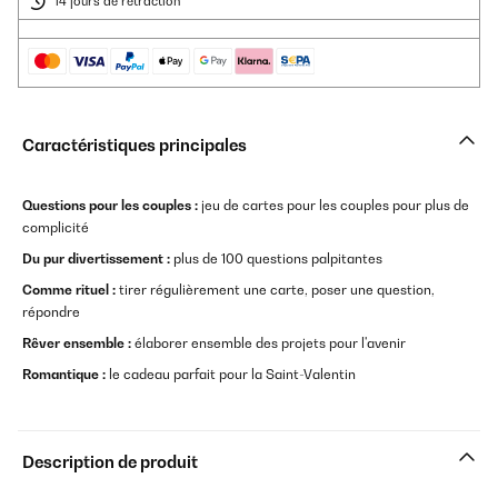
14 jours de rétraction
Caractéristiques principales
Questions pour les couples :
jeu de cartes pour les couples pour plus de
complicité
Du pur divertissement :
plus de 100 questions palpitantes
Comme rituel :
tirer régulièrement une carte, poser une question,
répondre
Rêver ensemble :
élaborer ensemble des projets pour l'avenir
Romantique :
le cadeau parfait pour la Saint-Valentin
Description de produit