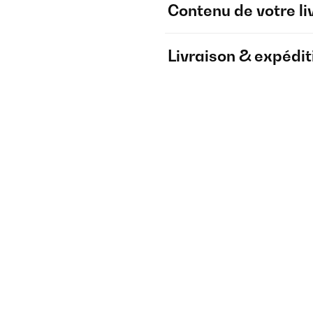
Contenu de votre li
Livraison & expédit