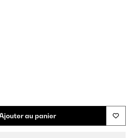
Ajouter au panier