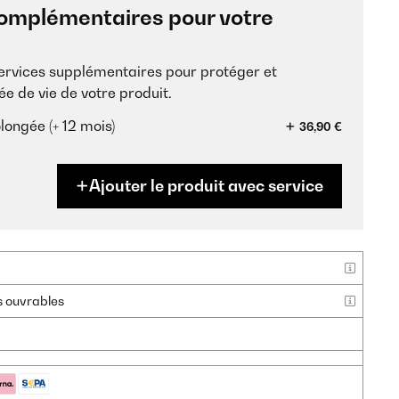
omplémentaires pour votre
services supplémentaires pour protéger et
ée de vie de votre produit.
longée (+ 12 mois)
36,90 €
Ajouter le produit avec service
rs ouvrables