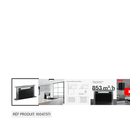
RÉF PRODUIT: 10047371