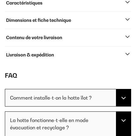
Caractéristiques
Dimensions et fiche technique
Contenu de votre livraison
Livraison & expédition
FAQ
Comment installe-t-on la hotte îlot ?
La hotte fonctionne-t-elle en mode
évacuation et recyclage ?