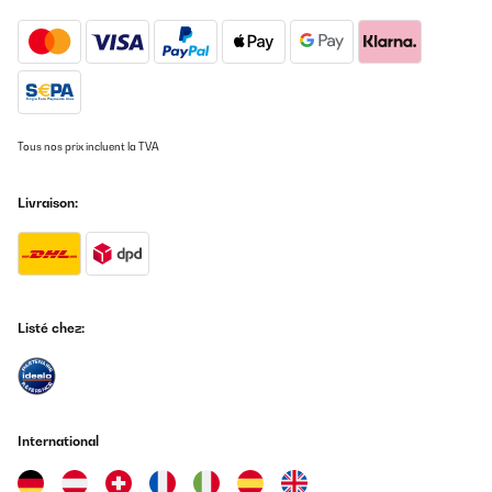
Tous nos prix incluent la TVA
Livraison:
Listé chez:
International