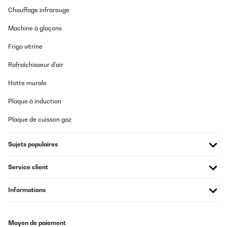
Chauffage infrarouge
Machine à glaçons
Frigo vitrine
Rafraîchisseur d'air
Hotte murale
Plaque à induction
Plaque de cuisson gaz
Sujets populaires
Service client
Informations
Moyen de paiement