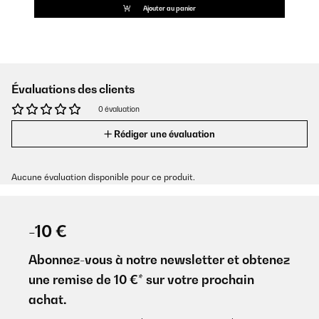
Ajouter au panier
Évaluations des clients
0 évaluation
Rédiger une évaluation
Aucune évaluation disponible pour ce produit.
-10 €
Abonnez-vous à notre newsletter et obtenez
une remise de 10 €* sur votre prochain
achat.