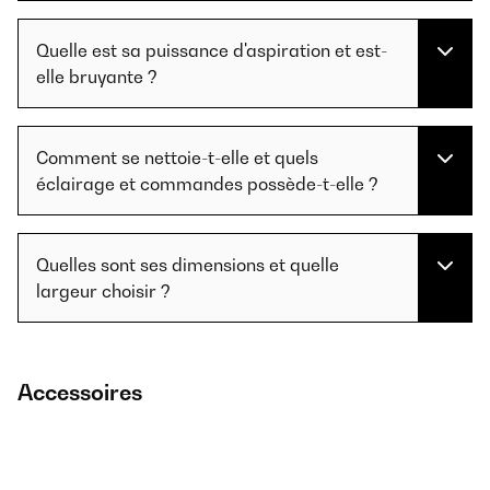
Quelle est sa puissance d'aspiration et est-
elle bruyante ?
Comment se nettoie-t-elle et quels
éclairage et commandes possède-t-elle ?
Quelles sont ses dimensions et quelle
largeur choisir ?
Accessoires