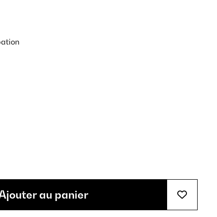
pation
Ajouter au panier