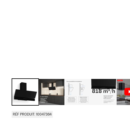
RÉF PRODUIT: 10047364