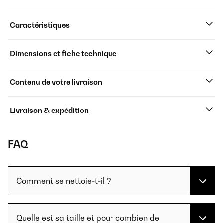
Caractéristiques
Dimensions et fiche technique
Contenu de votre livraison
Livraison & expédition
FAQ
Comment se nettoie-t-il ?
Quelle est sa taille et pour combien de