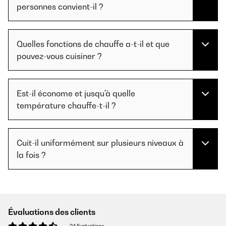
personnes convient-il ?
Quelles fonctions de chauffe a-t-il et que
pouvez-vous cuisiner ?
Est-il économe et jusqu'à quelle
température chauffe-t-il ?
Cuit-il uniformément sur plusieurs niveaux à
la fois ?
Évaluations des clients