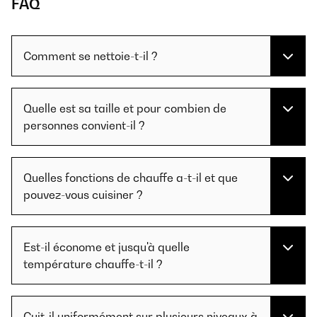
FAQ
Comment se nettoie-t-il ?
Quelle est sa taille et pour combien de
personnes convient-il ?
Quelles fonctions de chauffe a-t-il et que
pouvez-vous cuisiner ?
Est-il économe et jusqu'à quelle
température chauffe-t-il ?
Cuit-il uniformément sur plusieurs niveaux à