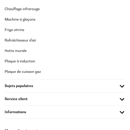
Chauffage infrarouge
Machine à glaçons
Frigo vitrine
Rafraîchisseur d'air
Hotte murale
Plaque à induction
Plaque de cuisson gaz
Sujets populaires
Service client
Informations