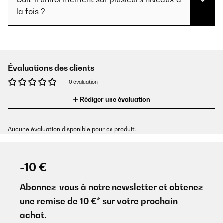
la fois ?
Évaluations des clients
0 évaluation
Rédiger une évaluation
Aucune évaluation disponible pour ce produit.
-10 €
Abonnez-vous à notre newsletter et obtenez
une remise de 10 €* sur votre prochain
achat.