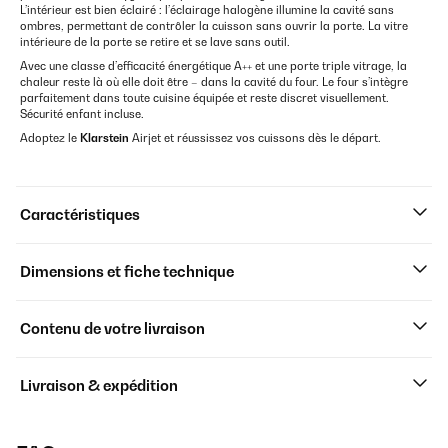
L’intérieur est bien éclairé : l’éclairage halogène illumine la cavité sans
ombres, permettant de contrôler la cuisson sans ouvrir la porte. La vitre
intérieure de la porte se retire et se lave sans outil.
Avec une classe d’efficacité énergétique A++ et une porte triple vitrage, la
chaleur reste là où elle doit être – dans la cavité du four. Le four s’intègre
parfaitement dans toute cuisine équipée et reste discret visuellement.
Sécurité enfant incluse.
Adoptez le
Klarstein
Airjet et réussissez vos cuissons dès le départ.
Caractéristiques
Dimensions et fiche technique
Contenu de votre livraison
Livraison & expédition