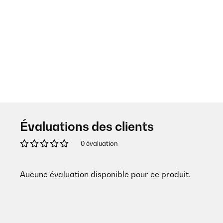
Évaluations des clients
0 évaluation
Aucune évaluation disponible pour ce produit.