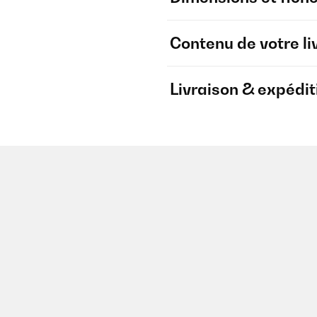
Contenu de votre li
Livraison & expédit