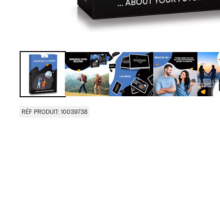
RÉF PRODUIT: 10039738