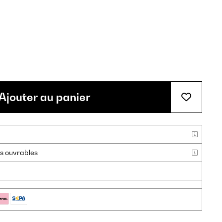
Ajouter au panier
urs ouvrables