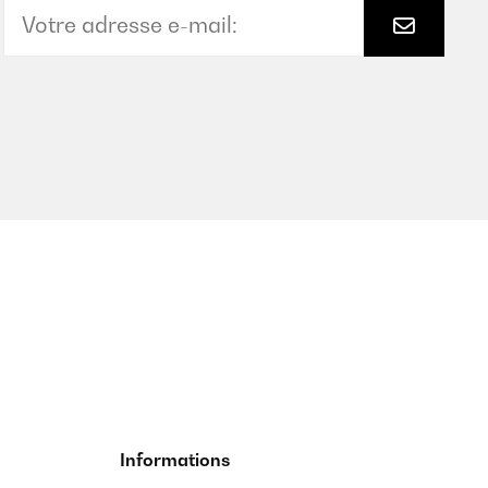
Informations