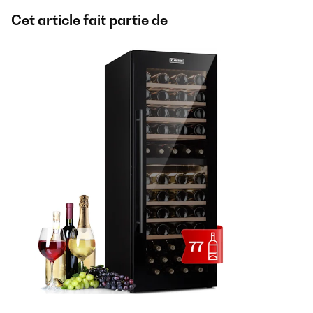
Cet article fait partie de