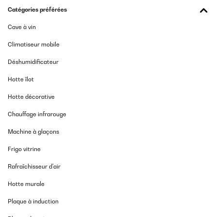
Catégories préférées
Cave à vin
Climatiseur mobile
Déshumidificateur
Hotte îlot
Hotte décorative
Chauffage infrarouge
Machine à glaçons
Frigo vitrine
Rafraîchisseur d'air
Hotte murale
Plaque à induction