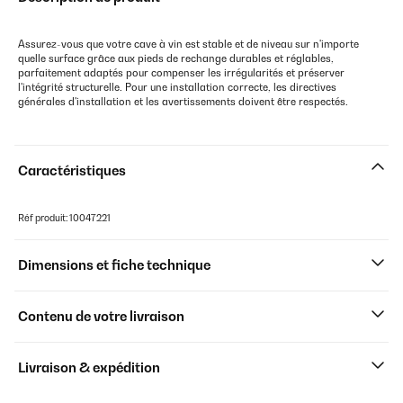
Assurez-vous que votre cave à vin est stable et de niveau sur n'importe
quelle surface grâce aux pieds de rechange durables et réglables,
parfaitement adaptés pour compenser les irrégularités et préserver
l'intégrité structurelle. Pour une installation correcte, les directives
générales d'installation et les avertissements doivent être respectés.
Caractéristiques
Réf produit: 10047221
Dimensions et fiche technique
Contenu de votre livraison
Livraison & expédition