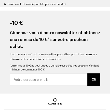
Aucune évaluation disponible pour ce produit.
-10 €
Abonnez-vous à notre newsletter et obtenez
une remise de 10 €* sur votre prochain
achat.
Inscrivez-vous à notre newsletter pour être parmi les premiers
informés des prochaines promotions.
*La remise de 10 € ne peut pas être cumulée avec d’autres coupons. Montant
minimum de commande 100 €.