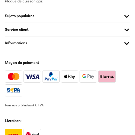
Plaque de cuisson gaz
Sujets populaires
Service client
Informations
Moyen de paiement
Tous nos prix incluent la TVA
Livraison: