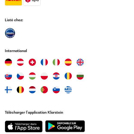
Listé chez:
International
Télécharger l'application Klarstein