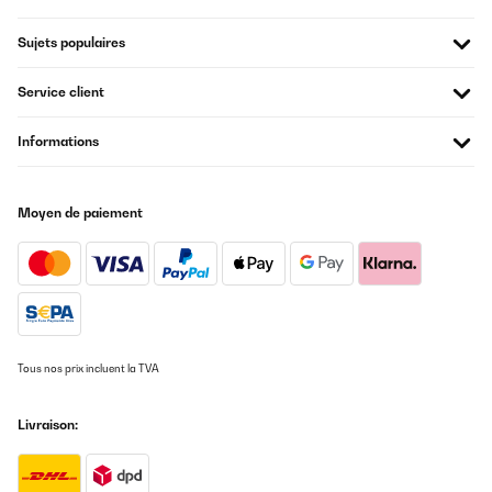
Sujets populaires
Service client
Informations
Moyen de paiement
Tous nos prix incluent la TVA
Livraison: