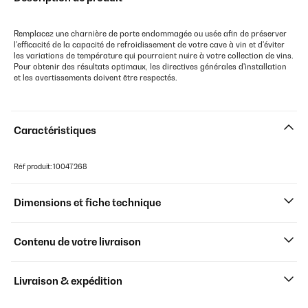
Remplacez une charnière de porte endommagée ou usée afin de préserver
l'efficacité de la capacité de refroidissement de votre cave à vin et d'éviter
les variations de température qui pourraient nuire à votre collection de vins.
Pour obtenir des résultats optimaux, les directives générales d'installation
et les avertissements doivent être respectés.
Caractéristiques
Réf produit: 10047268
Dimensions et fiche technique
Contenu de votre livraison
Livraison & expédition