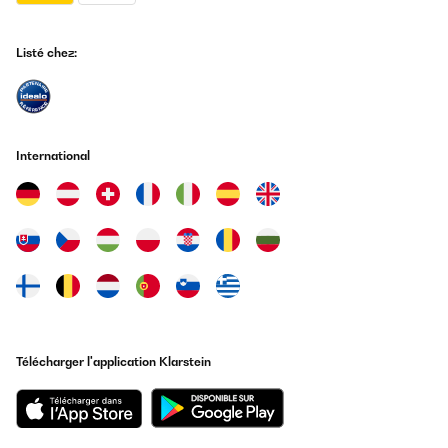
Listé chez:
International
Télécharger l'application Klarstein