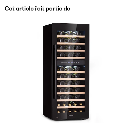
Cet article fait partie de