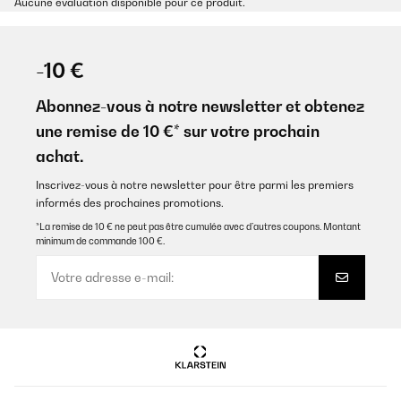
Aucune évaluation disponible pour ce produit.
-10 €
Abonnez-vous à notre newsletter et obtenez
une remise de 10 €* sur votre prochain
achat.
Inscrivez-vous à notre newsletter pour être parmi les premiers
informés des prochaines promotions.
*La remise de 10 € ne peut pas être cumulée avec d’autres coupons. Montant
minimum de commande 100 €.