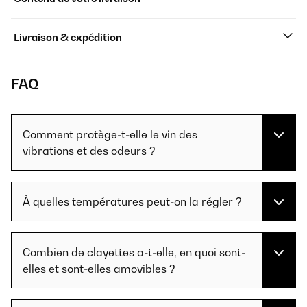
Livraison & expédition
FAQ
Comment protège-t-elle le vin des
vibrations et des odeurs ?
À quelles températures peut-on la régler ?
Combien de clayettes a-t-elle, en quoi sont-
elles et sont-elles amovibles ?