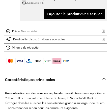
Que couvre-t-il ?
Ajouter le produit avec service
Prêt à être expédié
Délai de livraison: 2 - 4 jours ouvrables
14 jours de rétraction
Caractéristiques principales
Une collection entière sous votre plan de travail :
Avec une capacité de
20 bouteilles et un volume utile de 50 litres, la Vinovilla 20 Built-In
s'intègre dans les cuisines les plus étroites grâce à sa largeur de 30 cm
— sans renoncer à rien pour les amateurs exigeants.