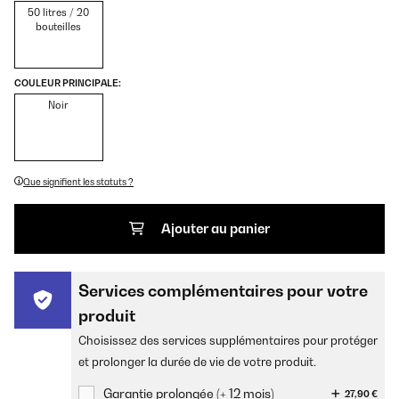
50 litres / 20
bouteilles
COULEUR PRINCIPALE:
Noir
Que signifient les statuts ?
Ajouter au panier
Services complémentaires pour votre
produit
Choisissez des services supplémentaires pour protéger
et prolonger la durée de vie de votre produit.
Garantie prolongée (+ 12 mois)
27,90 €