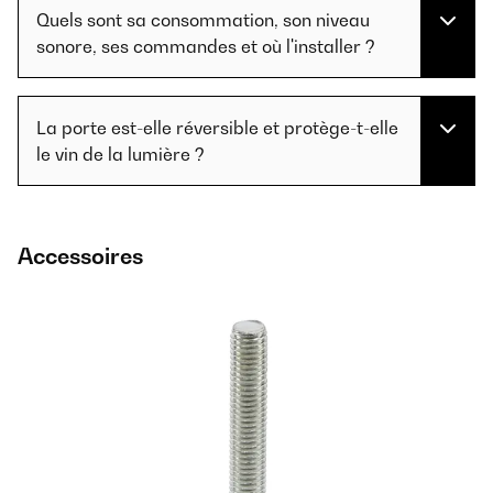
Quels sont sa consommation, son niveau
sonore, ses commandes et où l'installer ?
La porte est-elle réversible et protège-t-elle
le vin de la lumière ?
Accessoires