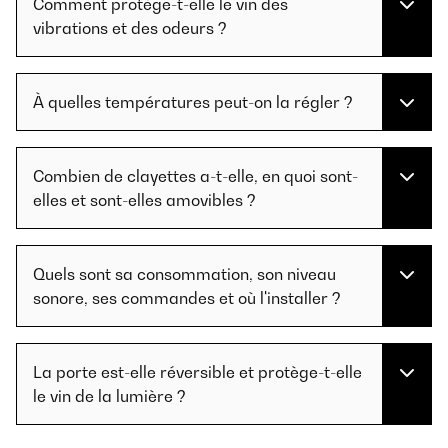
Comment protège-t-elle le vin des
vibrations et des odeurs ?
À quelles températures peut-on la régler ?
Combien de clayettes a-t-elle, en quoi sont-
elles et sont-elles amovibles ?
Quels sont sa consommation, son niveau
sonore, ses commandes et où l'installer ?
La porte est-elle réversible et protège-t-elle
le vin de la lumière ?