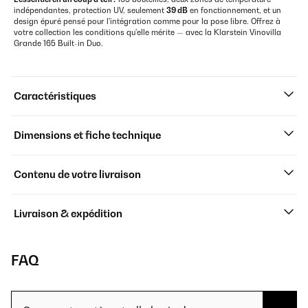
indépendantes, protection UV, seulement
39 dB
en fonctionnement, et un
design épuré pensé pour l'intégration comme pour la pose libre. Offrez à
votre collection les conditions qu'elle mérite — avec la Klarstein Vinovilla
Grande 165 Built-in Duo.
Caractéristiques
Dimensions et fiche technique
Contenu de votre livraison
Livraison & expédition
FAQ