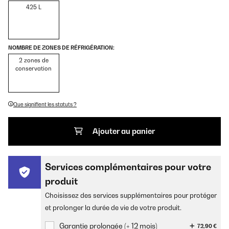
425 L
NOMBRE DE ZONES DE RÉFRIGÉRATION:
2 zones de
conservation
Que signifient les statuts ?
Ajouter au panier
Services complémentaires pour votre
produit
Choisissez des services supplémentaires pour protéger
et prolonger la durée de vie de votre produit.
Garantie prolongée (+ 12 mois)
72,90 €