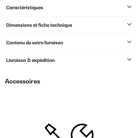
Caractéristiques
Dimensions et fiche technique
Contenu de votre livraison
Livraison & expédition
Accessoires