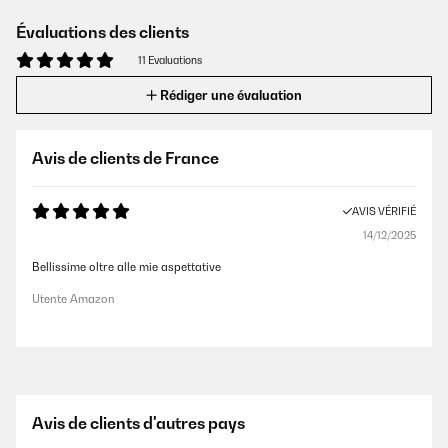
Évaluations des clients
11 Evaluations
Rédiger une évaluation
Avis de clients de France
AVIS VÉRIFIÉ
14/12/2025
Bellissime oltre alle mie aspettative
Utente Amazon
Avis de clients d'autres pays