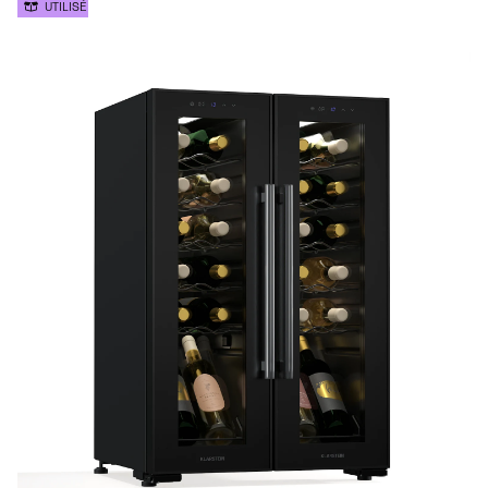
UTILISÉ