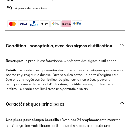
14 jours de rétraction
Condition - acceptable, avec des signes d'utilisation
Remarque:
Le produit est fonctionnel + présente des signes d'utilisation
Détails:
Le produit peut présenter des dommages cosmétiques (par exemple,
petites rayures) sur le dessus, l'avant ou les côtés. La boîte d'origine peut
être endommagée ou réemballée. De plus, certaines pièces peuvent
manquer, comme le manuel d'utilisation, le câble réseau, la télécommande,
le filtre. Le produit est livré avec une garantie d'un an
Caractéristiques principales
Une place pour chaque bouteille :
Avec ses 24 emplacements répartis
sur 7 clayettes métalliques, cette cave à vin accueille toute une