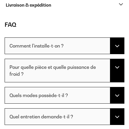
Livraison & expédition
FAQ
Comment l'installe-t-on ?
Pour quelle pièce et quelle puissance de
froid ?
Quels modes possède-t-il ?
Quel entretien demande-t-il ?