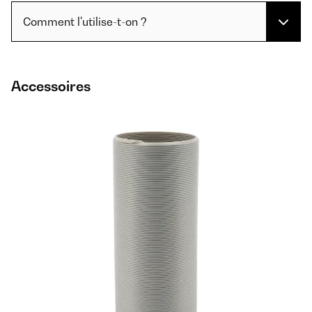
Comment l'utilise-t-on ?
Accessoires