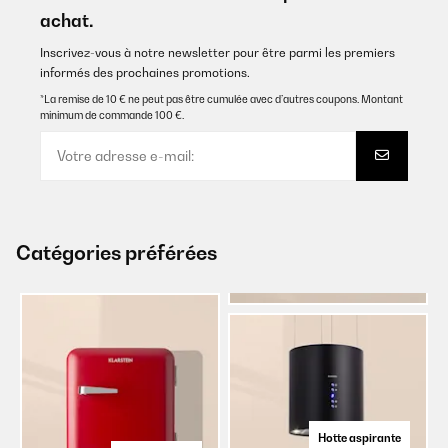
achat.
Inscrivez-vous à notre newsletter pour être parmi les premiers
informés des prochaines promotions.
*La remise de 10 € ne peut pas être cumulée avec d’autres coupons. Montant
minimum de commande 100 €.
Catégories préférées
Hotte aspirante