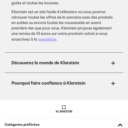
goûts et toutes les bourses.
Klarstein est un site facile d’utilisation où vous pourrez
retrouver toutes les offres de la semaine avec des produits
en soldes ou encore toutes les nouveautés en avant-
première rien que pour vous. Klarstein propose également
une remise de 10 euros sur votre prochain achat si vous
souscrivez à la
newsletter
.
Catégories préférées