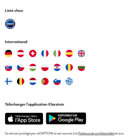
Listé chez:
International
Télécharger l'application Klarstein
Ce site est protégé par reCAPTCHA et est soumis à la
Politique de confidentialité
et aux