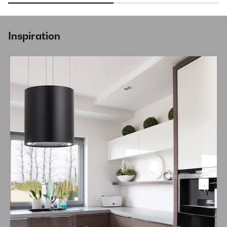
Inspiration