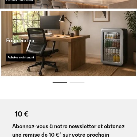
Frigo vitrine
Achetez maintenant
-10 €
Abonnez-vous à notre newsletter et obtenez
une remise de 10 €* sur votre prochain