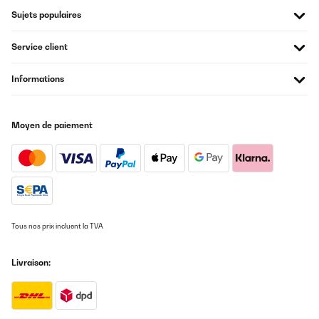
Sujets populaires
Service client
Informations
Moyen de paiement
Tous nos prix incluent la TVA
Livraison: