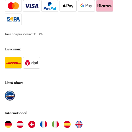
Tous nos prix incluent la TVA
Livraison:
Listé chez:
International