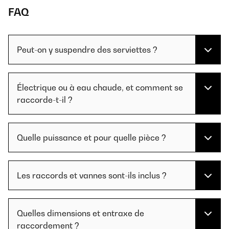
FAQ
Peut-on y suspendre des serviettes ?
Électrique ou à eau chaude, et comment se
raccorde-t-il ?
Quelle puissance et pour quelle pièce ?
Les raccords et vannes sont-ils inclus ?
Quelles dimensions et entraxe de
raccordement ?