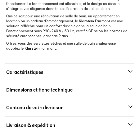
fonctionner. Le fonctionnement est silencieux, et le design en échelle
s’intègre avec élégance dans toute décoration de salle de bain.
Que ce soit pour une rénovation de salle de bain, un appartement en
location ou un cadeau d’emménagement, le
Klarstein
Fairmont est une
solution réfléchie pour un confort durable dans la salle de bain.
Fonctionnement sous 220–240 V / 50 Hz, certifié CE selon les normes de
sécurité européennes, garantie 2 ans.
Offrez-vous des serviettes sèches et une salle de bain chaleureuse –
adoptez le
Klarstein
Fairmont.
Caractéristiques
Dimensions et fiche technique
Contenu de votre livraison
Livraison & expédition