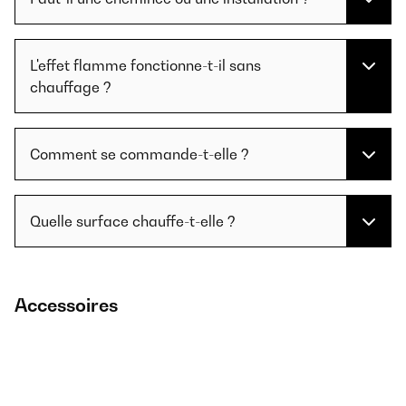
L'effet flamme fonctionne-t-il sans
chauffage ?
Comment se commande-t-elle ?
Quelle surface chauffe-t-elle ?
Accessoires