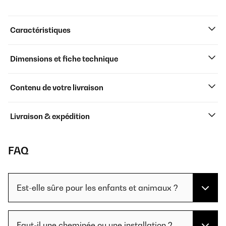
Caractéristiques
Dimensions et fiche technique
Contenu de votre livraison
Livraison & expédition
FAQ
Est-elle sûre pour les enfants et animaux ?
Faut-il une cheminée ou une installation ?