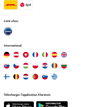
Listé chez:
International
Télécharger l'application Klarstein