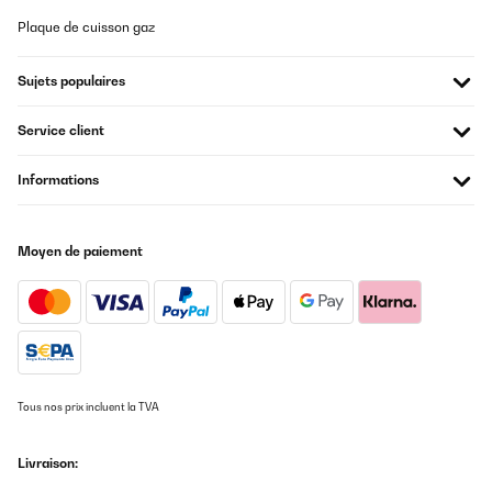
Plaque de cuisson gaz
Sujets populaires
Service client
Informations
Moyen de paiement
Tous nos prix incluent la TVA
Livraison: