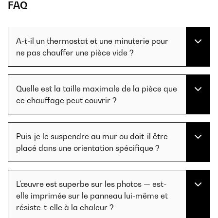
FAQ
A-t-il un thermostat et une minuterie pour
ne pas chauffer une pièce vide ?
Quelle est la taille maximale de la pièce que
ce chauffage peut couvrir ?
Puis-je le suspendre au mur ou doit-il être
placé dans une orientation spécifique ?
L'œuvre est superbe sur les photos — est-
elle imprimée sur le panneau lui-même et
résiste-t-elle à la chaleur ?