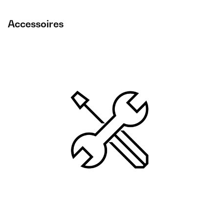
Accessoires