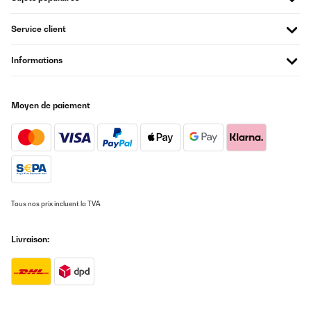
Service client
Informations
Moyen de paiement
Tous nos prix incluent la TVA
Livraison: