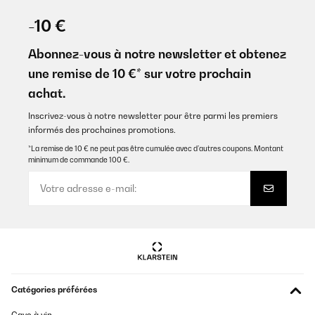
-10 €
Abonnez-vous à notre newsletter et obtenez
une remise de 10 €* sur votre prochain
achat.
Inscrivez-vous à notre newsletter pour être parmi les premiers
informés des prochaines promotions.
*La remise de 10 € ne peut pas être cumulée avec d’autres coupons. Montant
minimum de commande 100 €.
Catégories préférées
Cave à vin