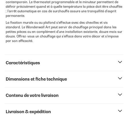
contemporain. Le thermostat programmable et le minuteur permettent de
définir précisément quand et à quelle température la pièce doit être chauffée
; l'arrêt automatique en cas de surchauffe assure une tranquillité d'esprit
permanente.
La fixation murale ou au plafond s'effectue avec des chevilles et vis
standard. Le Wonderwall Art peut servir de chauffage principal dans les
petites pièces ou en complément d'une installation existante, douze mois sur
douze. Offrez-vous un chauffage qui s'efface dans votre décor et s'impose
par son efficacité.
Caractéristiques
Dimensions et fiche technique
Contenu de votre livraison
Livraison & expédition