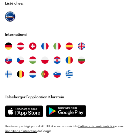
Listé chez:
International
Télécharger l'application Klarstein
Ce site est protégé par reCAPTCHA et est soumis à la
Politique de confidentialité
et aux
Conditions d'utilisation
de Google.