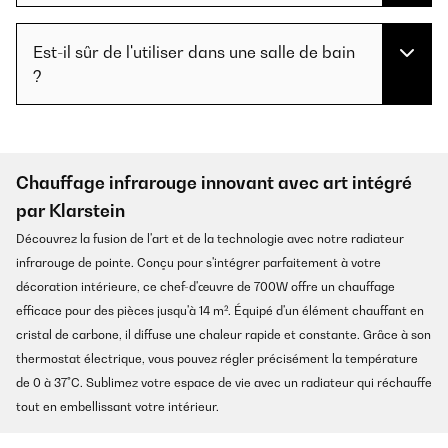
Est-il sûr de l'utiliser dans une salle de bain
?
Chauffage infrarouge innovant avec art intégré
par Klarstein
Découvrez la fusion de l'art et de la technologie avec notre radiateur
infrarouge de pointe. Conçu pour s'intégrer parfaitement à votre
décoration intérieure, ce chef-d'œuvre de 700W offre un chauffage
efficace pour des pièces jusqu'à 14 m². Équipé d'un élément chauffant en
cristal de carbone, il diffuse une chaleur rapide et constante. Grâce à son
thermostat électrique, vous pouvez régler précisément la température
de 0 à 37°C. Sublimez votre espace de vie avec un radiateur qui réchauffe
tout en embellissant votre intérieur.