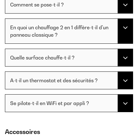
Comment se pose-t-il ?
En quoi un chauffage 2 en 1 diffère-t-il d'un
panneau classique ?
Quelle surface chauffe-t-il ?
A-t-il un thermostat et des sécurités ?
Se pilote-t-il en WiFi et par appli ?
Accessoires