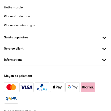
Hotte murale
Plaque à induction
Plaque de cuisson gaz
Sujets populaires
Service client
Informations
Moyen de paiement
Tous nos prix incluent la TVA