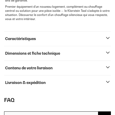
ans de garantie.
Premier équipement d'un nouveau logement, complément au chauffage
central ou solution pour une pièce isolée — le Klarstein Taal s'adapte à votre
situation. Découvrez le confort d'un chauffage silencieux qui vous respecte,
vous et votre intérieur.
Caractéristiques
Dimensions et fiche technique
Contenu de votre livraison
Livraison & expédition
FAQ