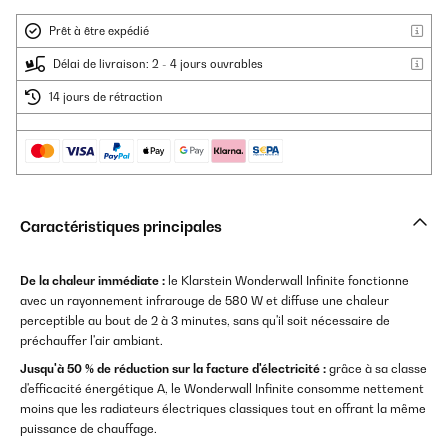
Prêt à être expédié
Délai de livraison: 2 - 4 jours ouvrables
14 jours de rétraction
Caractéristiques principales
De la chaleur immédiate :
le Klarstein Wonderwall Infinite fonctionne
avec un rayonnement infrarouge de 580 W et diffuse une chaleur
perceptible au bout de 2 à 3 minutes, sans qu'il soit nécessaire de
préchauffer l'air ambiant.
Jusqu'à 50 % de réduction sur la facture d'électricité :
grâce à sa classe
d'efficacité énergétique A, le Wonderwall Infinite consomme nettement
moins que les radiateurs électriques classiques tout en offrant la même
puissance de chauffage.