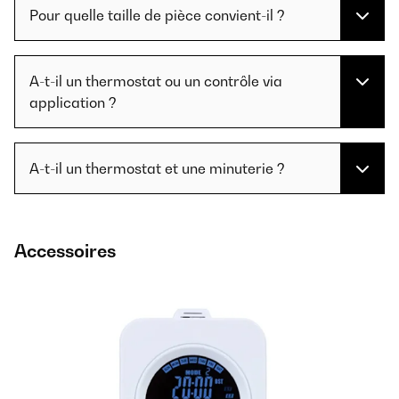
Pour quelle taille de pièce convient-il ?
A-t-il un thermostat ou un contrôle via
application ?
A-t-il un thermostat et une minuterie ?
Accessoires