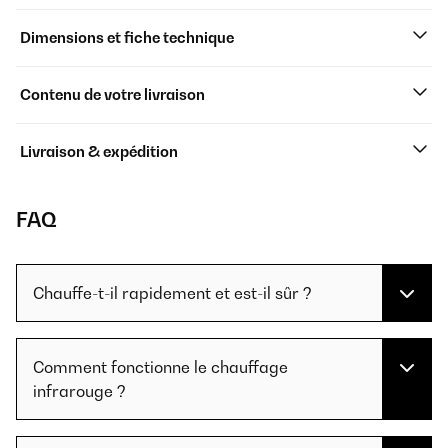
Dimensions et fiche technique
Contenu de votre livraison
Livraison & expédition
FAQ
Chauffe-t-il rapidement et est-il sûr ?
Comment fonctionne le chauffage
infrarouge ?