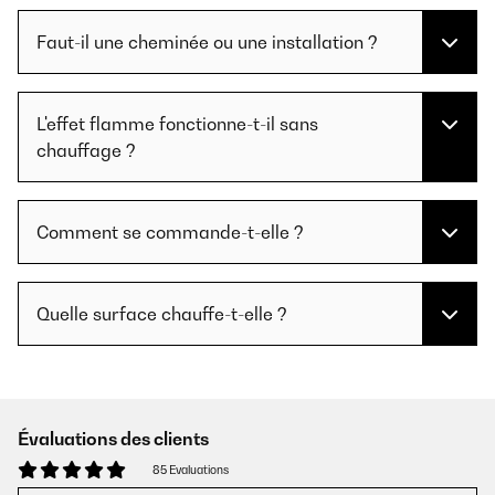
Faut-il une cheminée ou une installation ?
L'effet flamme fonctionne-t-il sans
chauffage ?
Comment se commande-t-elle ?
Quelle surface chauffe-t-elle ?
Évaluations des clients
85 Evaluations