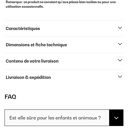
Remarque : ce produit ne convient qu'aux pièces bien isolées ou pour une
utilisation occasionnelle.
Caractéristiques
Dimensions et fiche technique
Contenu de votre livraison
Livraison & expédition
FAQ
Est-elle sûre pour les enfants et animaux ?