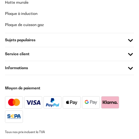
Hotte murale
Plaque à induction
Plaque de cuisson gaz
Sujets populaires
Service client
Informations
Moyen de paiement
Tous nos prix incluent la TVA