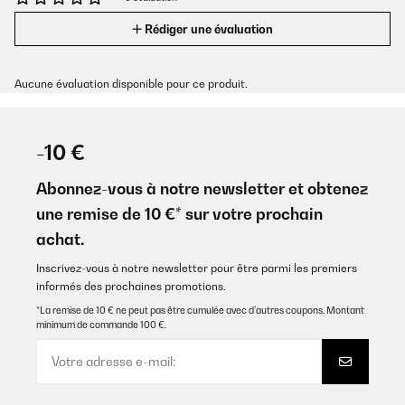
Rédiger une évaluation
Aucune évaluation disponible pour ce produit.
-10 €
Abonnez-vous à notre newsletter et obtenez
une remise de 10 €* sur votre prochain
achat.
Inscrivez-vous à notre newsletter pour être parmi les premiers
informés des prochaines promotions.
*La remise de 10 € ne peut pas être cumulée avec d’autres coupons. Montant
minimum de commande 100 €.