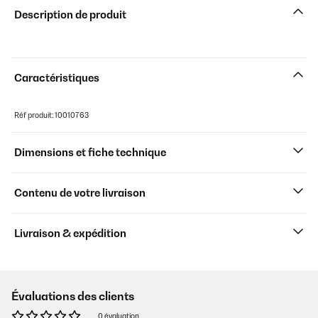
Description de produit
Caractéristiques
Réf produit: 10010763
Dimensions et fiche technique
Contenu de votre livraison
Livraison & expédition
Évaluations des clients
0 évaluation