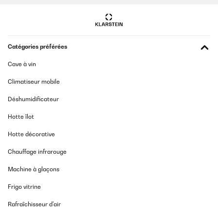
Catégories préférées
Cave à vin
Climatiseur mobile
Déshumidificateur
Hotte îlot
Hotte décorative
Chauffage infrarouge
Machine à glaçons
Frigo vitrine
Rafraîchisseur d'air