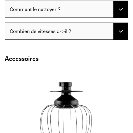
Comment le nettoyer ?
Combien de vitesses a-t-il ?
Accessoires