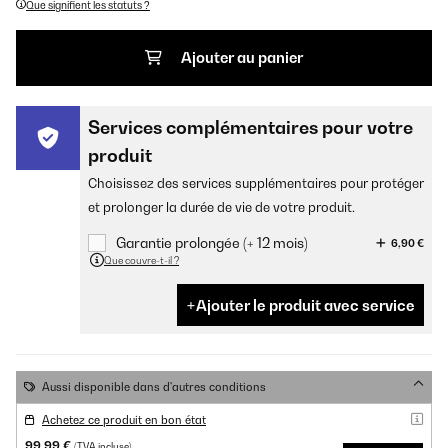
Que signifient les statuts ?
Ajouter au panier
Services complémentaires pour votre
produit
Choisissez des services supplémentaires pour protéger
et prolonger la durée de vie de votre produit.
Garantie prolongée (+ 12 mois)
6,90 €
Que couvre-t-il ?
Ajouter le produit avec service
Aussi disponible dans d'autres conditions
Achetez ce produit en bon état
99,99 €
(TVA incluse)