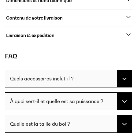
Dimensions et fiche technique
Contenu de votre livraison
Livraison & expédition
FAQ
Quels accessoires inclut-il ?
À quoi sert-il et quelle est sa puissance ?
Quelle est la taille du bol ?