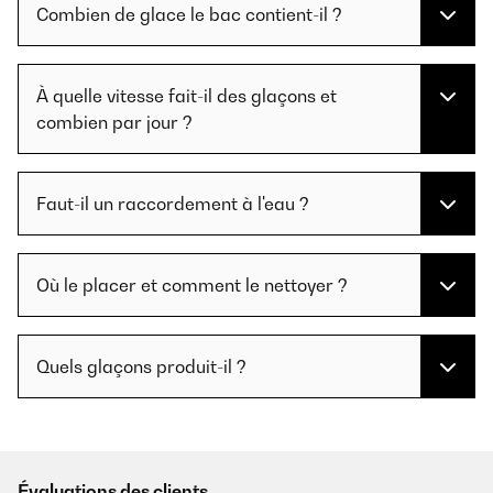
Combien de glace le bac contient-il ?
À quelle vitesse fait-il des glaçons et
combien par jour ?
Faut-il un raccordement à l'eau ?
Où le placer et comment le nettoyer ?
Quels glaçons produit-il ?
Évaluations des clients