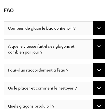
FAQ
Combien de glace le bac contient-il ?
À quelle vitesse fait-il des glaçons et
combien par jour ?
Faut-il un raccordement à l'eau ?
Où le placer et comment le nettoyer ?
Quels glaçons produit-il ?