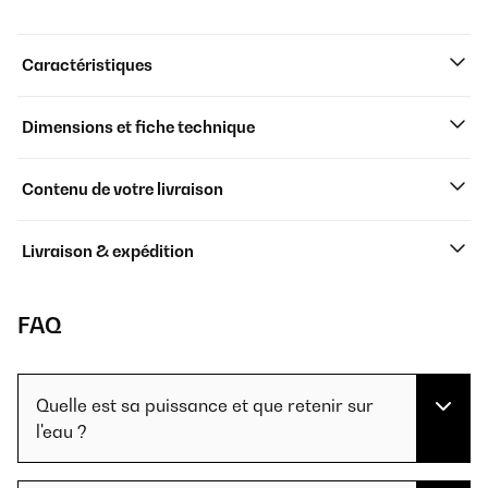
Caractéristiques
Dimensions et fiche technique
Contenu de votre livraison
Livraison & expédition
FAQ
Quelle est sa puissance et que retenir sur
l'eau ?