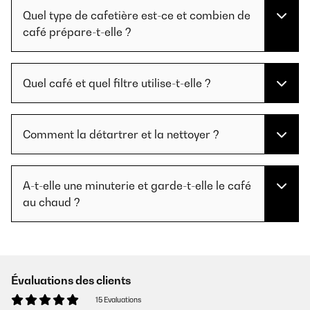
Quel type de cafetière est-ce et combien de
café prépare-t-elle ?
Quel café et quel filtre utilise-t-elle ?
Comment la détartrer et la nettoyer ?
A-t-elle une minuterie et garde-t-elle le café
au chaud ?
Évaluations des clients
15 Evaluations