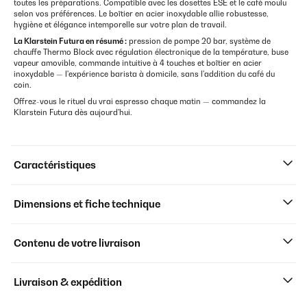
toutes les préparations. Compatible avec les dosettes ESE et le café moulu
selon vos préférences. Le boîtier en acier inoxydable allie robustesse,
hygiène et élégance intemporelle sur votre plan de travail.
La Klarstein Futura en résumé :
pression de pompe 20 bar, système de
chauffe Thermo Block avec régulation électronique de la température, buse
vapeur amovible, commande intuitive à 4 touches et boîtier en acier
inoxydable — l'expérience barista à domicile, sans l'addition du café du
coin.
Offrez-vous le rituel du vrai espresso chaque matin — commandez la
Klarstein Futura dès aujourd'hui.
Caractéristiques
Dimensions et fiche technique
Contenu de votre livraison
Livraison & expédition