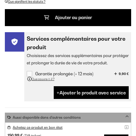
Que signifient les statuts ?
Ajouter au panier
Services complémentaires pour votre
produit
Choisissez des services supplémentaires pour protéger
et prolonger la durée de vie de votre produit.
Garantie prolongée (+ 12 mois)
9,90 €
Que couvre-t-il ?
Ajouter le produit avec service
Aussi disponible dans d'autres conditions
Achetez ce produit en bon état
150,99 €
(TVA incluse)