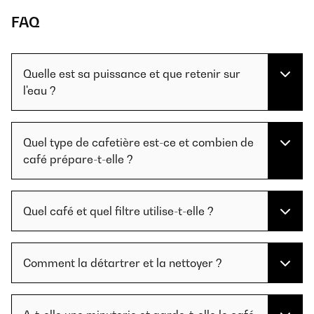
FAQ
Quelle est sa puissance et que retenir sur
l'eau ?
Quel type de cafetière est-ce et combien de
café prépare-t-elle ?
Quel café et quel filtre utilise-t-elle ?
Comment la détartrer et la nettoyer ?