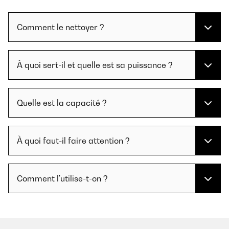
Comment le nettoyer ?
À quoi sert-il et quelle est sa puissance ?
Quelle est la capacité ?
À quoi faut-il faire attention ?
Comment l'utilise-t-on ?