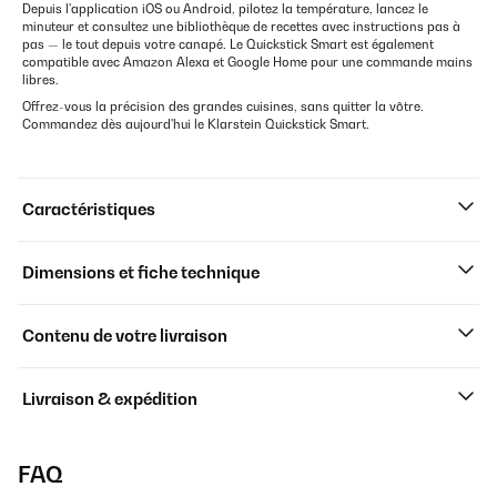
Depuis l'application iOS ou Android, pilotez la température, lancez le
minuteur et consultez une bibliothèque de recettes avec instructions pas à
pas — le tout depuis votre canapé. Le Quickstick Smart est également
compatible avec Amazon Alexa et Google Home pour une commande mains
libres.
Offrez-vous la précision des grandes cuisines, sans quitter la vôtre.
Commandez dès aujourd'hui le Klarstein Quickstick Smart.
Caractéristiques
Dimensions et fiche technique
Contenu de votre livraison
Livraison & expédition
FAQ