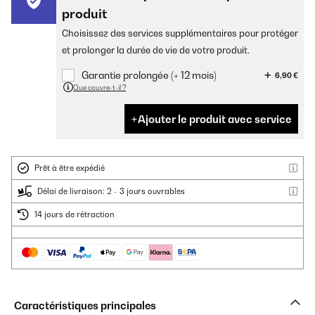
produit
Choisissez des services supplémentaires pour protéger
et prolonger la durée de vie de votre produit.
Garantie prolongée (+ 12 mois)
6,90 €
Que couvre-t-il ?
Ajouter le produit avec service
Prêt à être expédié
Délai de livraison: 2 - 3 jours ouvrables
14 jours de rétraction
Caractéristiques principales