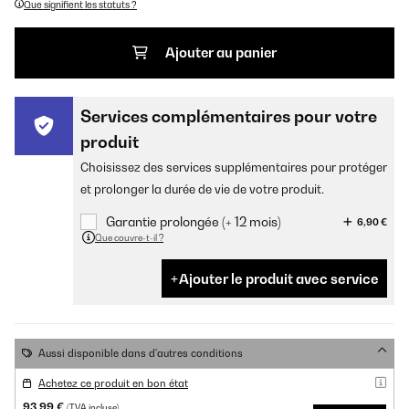
Que signifient les statuts ?
Ajouter au panier
Services complémentaires pour votre
produit
Choisissez des services supplémentaires pour protéger
et prolonger la durée de vie de votre produit.
Garantie prolongée (+ 12 mois)
6,90 €
Que couvre-t-il ?
Ajouter le produit avec service
Aussi disponible dans d'autres conditions
Achetez ce produit en bon état
93,99 €
(TVA incluse)