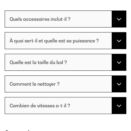
Quels accessoires inclut-il ?
À quoi sert-il et quelle est sa puissance ?
Quelle est la taille du bol ?
Comment le nettoyer ?
Combien de vitesses a-t-il ?