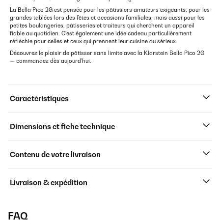
La Bella Pico 2G est pensée pour les pâtissiers amateurs exigeants, pour les
grandes tablées lors des fêtes et occasions familiales, mais aussi pour les
petites boulangeries, pâtisseries et traiteurs qui cherchent un appareil
fiable au quotidien. C'est également une idée cadeau particulièrement
réfléchie pour celles et ceux qui prennent leur cuisine au sérieux.
Découvrez le plaisir de pâtisser sans limite avec la Klarstein Bella Pico 2G
— commandez dès aujourd'hui.
Caractéristiques
Dimensions et fiche technique
Contenu de votre livraison
Livraison & expédition
FAQ