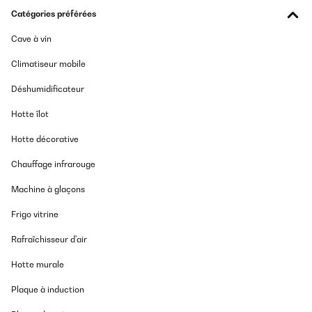
Catégories préférées
Cave à vin
Climatiseur mobile
Déshumidificateur
Hotte îlot
Hotte décorative
Chauffage infrarouge
Machine à glaçons
Frigo vitrine
Rafraîchisseur d'air
Hotte murale
Plaque à induction