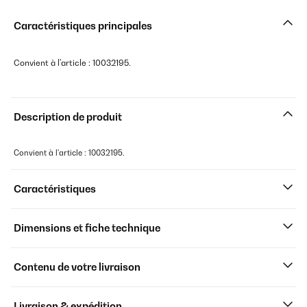
Caractéristiques principales
Convient à l'article : 10032195.
Description de produit
Convient à l'article : 10032195.
Caractéristiques
Dimensions et fiche technique
Contenu de votre livraison
Livraison & expédition