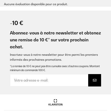
Aucune évaluation disponible pour ce produit.
-10 €
Abonnez-vous à notre newsletter et obtenez
une remise de 10 €* sur votre prochain
achat.
Inscrivez-vous à notre newsletter pour être parmi les premiers
informés des prochaines promotions.
*La remise de 10 € ne peut pas être cumulée avec d’autres coupons. Montant
minimum de commande 100 €.