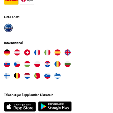
Listé chez:
International
Télécharger l'application Klarstein