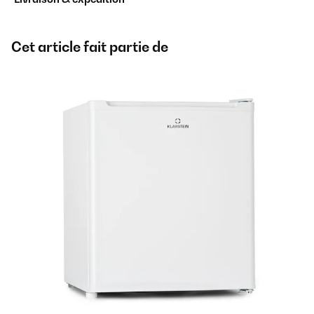
Cet article fait partie de