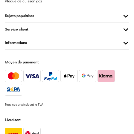
Plaque de cuisson gaz
Sujets populaires
Service client
Informations
Moyen de paiement
Tous nos prix incluent la TVA
Livraison: