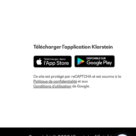
Télécharger l'application Klarstein
Ce site est protégé par reCAPTCHA et est soumis à la
Politique de confidentialité
et aux
Conditions d'utilisation
de Google.