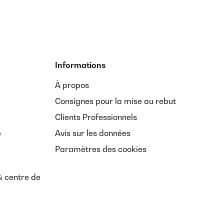
Informations
À propos
Consignes pour la mise au rebut
Clients Professionnels
e
Avis sur les données
Paramètres des cookies
& centre de