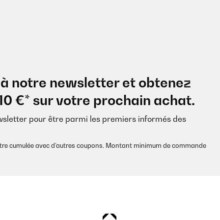
à notre newsletter et obtenez
10 €* sur votre prochain achat.
wsletter pour être parmi les premiers informés des
s être cumulée avec d’autres coupons. Montant minimum de commande