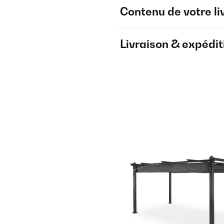
Contenu de votre li
Livraison & expédit