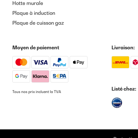
Hotte murale
Plaque à induction
Plaque de cuisson gaz
Moyen de paiement
Livraison:
Listé chez:
Tous nos prix incluent la TVA