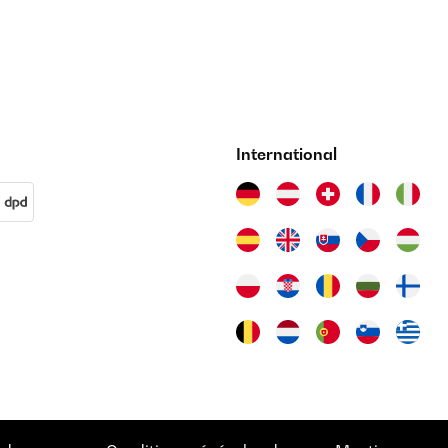
International