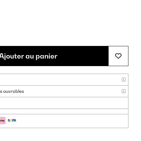
Ajouter au panier
urs ouvrables