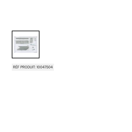
RÉF PRODUIT: 10047504