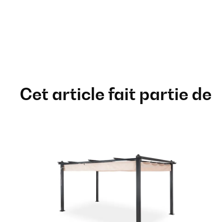
Cet article fait partie de