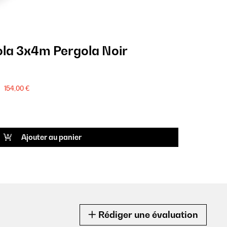
la 3x4m Pergola Noir
154,00 €
Ajouter au panier
Rédiger une évaluation