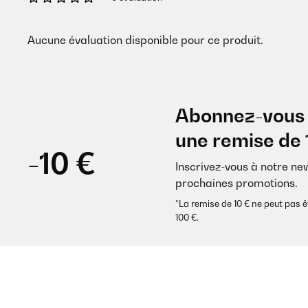
Aucune évaluation disponible pour ce produit.
Abonnez-vous 
une remise de 
-10 €
Inscrivez-vous à notre ne
prochaines promotions.
*La remise de 10 € ne peut pa
100 €.