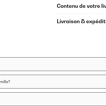
Contenu de votre li
Livraison & expédit
mille?