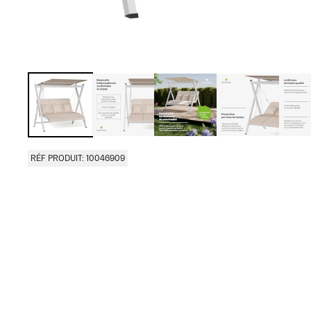
RÉF PRODUIT: 10046909