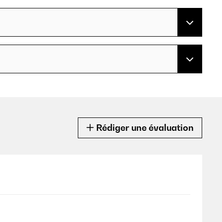
Rédiger une évaluation