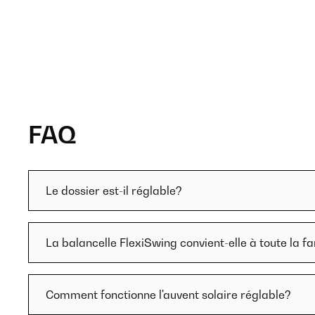
FAQ
Le dossier est-il réglable?
La balancelle FlexiSwing convient-elle à toute la fa
Comment fonctionne l'auvent solaire réglable?