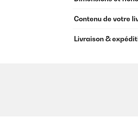
Contenu de votre li
Livraison & expédit