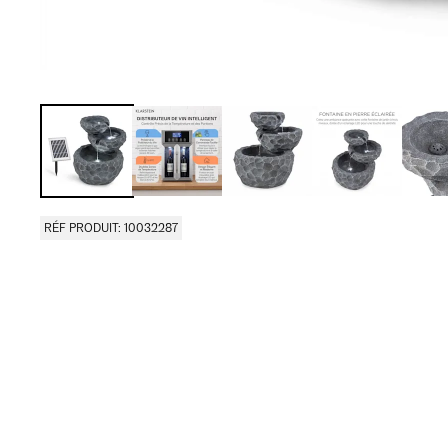
RÉF PRODUIT: 10032287