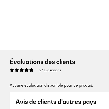
Évaluations des clients
27 Evaluations
Aucune évaluation disponible pour ce produit.
Avis de clients d'autres pays