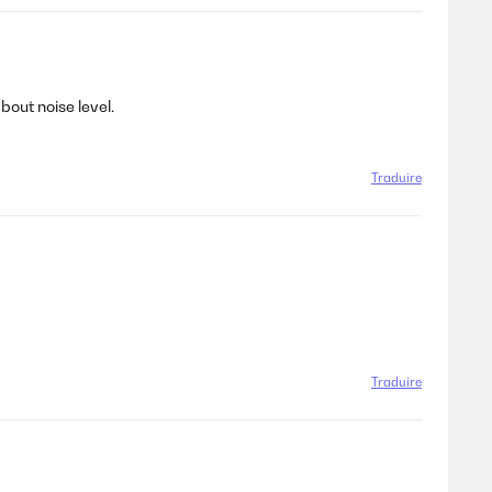
bout noise level.
Traduire
Traduire