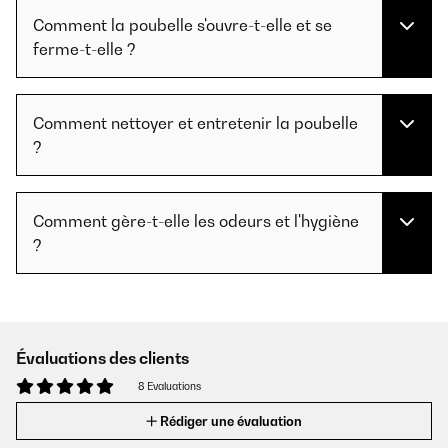
Comment la poubelle s'ouvre-t-elle et se
ferme-t-elle ?
Comment nettoyer et entretenir la poubelle
?
Comment gère-t-elle les odeurs et l'hygiène
?
Évaluations des clients
8 Evaluations
Rédiger une évaluation