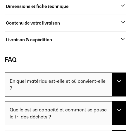
Dimensions et fiche technique
Contenu de votre livraison
Livraison & expédition
FAQ
En quel matériau est-elle et où convient-elle
?
Quelle est sa capacité et comment se passe
le tri des déchets ?