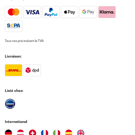
Tous nos prix incluent la TVA
Livraison:
Listé chez:
International