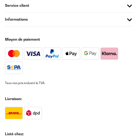
Service client
Informations
Moyen de paiement
Tous nos prix incluent la TVA
Livraison:
Listé chez: