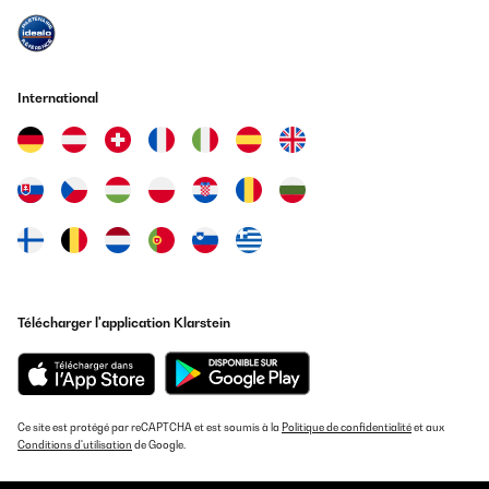
International
Télécharger l'application Klarstein
Ce site est protégé par reCAPTCHA et est soumis à la
Politique de confidentialité
et aux
Conditions d'utilisation
de Google.