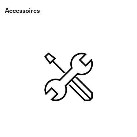
Accessoires