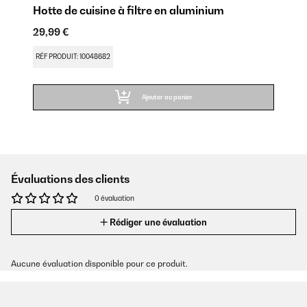
Hotte de cuisine à filtre en aluminium
29,99 €
RÉF PRODUIT: 10048682
Ajouter au panier
Évaluations des clients
0 évaluation
Rédiger une évaluation
Aucune évaluation disponible pour ce produit.