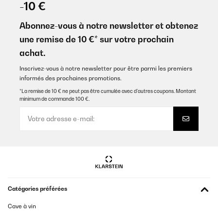
-10 €
Abonnez-vous à notre newsletter et obtenez
une remise de 10 €* sur votre prochain
achat.
Inscrivez-vous à notre newsletter pour être parmi les premiers
informés des prochaines promotions.
*La remise de 10 € ne peut pas être cumulée avec d’autres coupons. Montant
minimum de commande 100 €.
Catégories préférées
Cave à vin