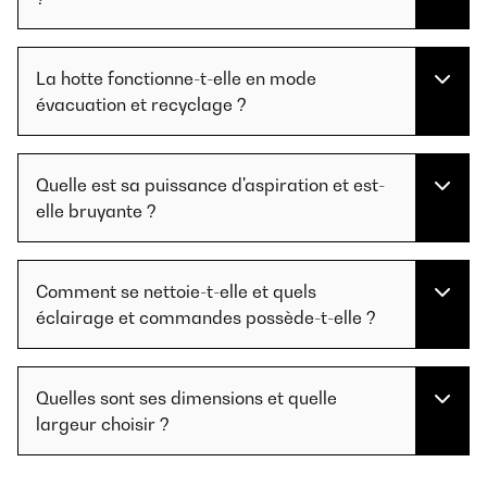
La hotte fonctionne-t-elle en mode
évacuation et recyclage ?
Quelle est sa puissance d'aspiration et est-
elle bruyante ?
Comment se nettoie-t-elle et quels
éclairage et commandes possède-t-elle ?
Quelles sont ses dimensions et quelle
largeur choisir ?