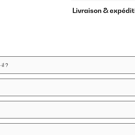
Livraison & expédit
il ?