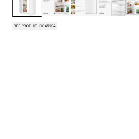
RÉF PRODUIT: 10045294