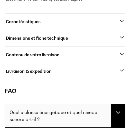
Caractéristiques
Dimensions et fiche technique
Contenu de votre livraison
Livraison & expédition
FAQ
Quelle classe énergétique et quel niveau
sonore a-t-il ?