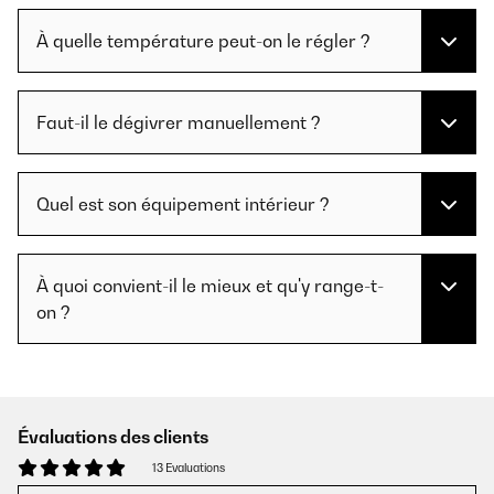
À quelle température peut-on le régler ?
Faut-il le dégivrer manuellement ?
Quel est son équipement intérieur ?
À quoi convient-il le mieux et qu'y range-t-
on ?
Évaluations des clients
13 Evaluations