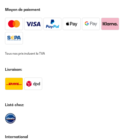
Moyen de paiement
Tous nos prix incluent la TVA
Livraison:
Listé chez:
International