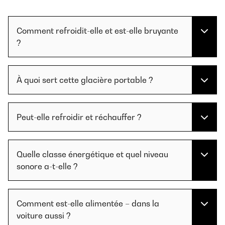
Comment refroidit-elle et est-elle bruyante
?
À quoi sert cette glacière portable ?
Peut-elle refroidir et réchauffer ?
Quelle classe énergétique et quel niveau
sonore a-t-elle ?
Comment est-elle alimentée – dans la
voiture aussi ?