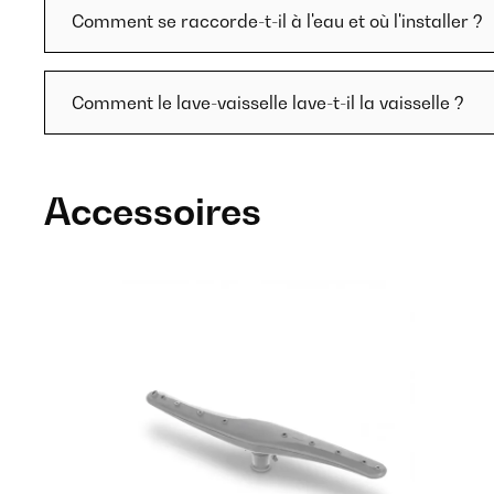
Comment se raccorde-t-il à l'eau et où l'installer ?
Comment le lave-vaisselle lave-t-il la vaisselle ?
Accessoires