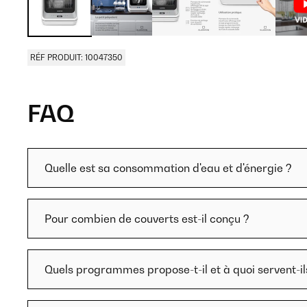
RÉF PRODUIT: 10047350
FAQ
Quelle est sa consommation d'eau et d'énergie ?
Pour combien de couverts est-il conçu ?
Quels programmes propose-t-il et à quoi servent-il