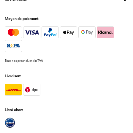
Moyen de paiement
Tous nos prix incluent la TVA
Livraison:
Listé chez: