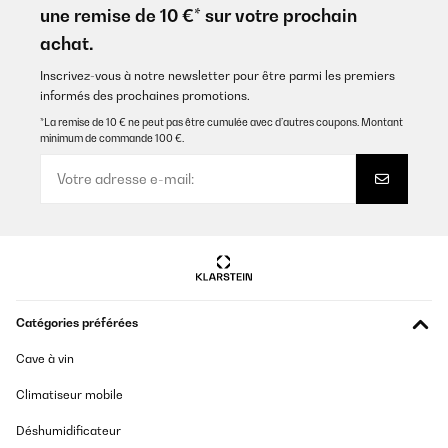
une remise de 10 €* sur votre prochain
achat.
Inscrivez-vous à notre newsletter pour être parmi les premiers
informés des prochaines promotions.
*La remise de 10 € ne peut pas être cumulée avec d’autres coupons. Montant
minimum de commande 100 €.
Catégories préférées
Cave à vin
Climatiseur mobile
Déshumidificateur