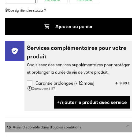
Disponible
Disponible
Que signifient les statuts ?
Ajouter au panier
Services complémentaires pour votre
produit
Choisissez des services supplémentaires pour protéger
et prolonger la durée de vie de votre produit.
Garantie prolongée (+ 12 mois)
9,90 €
Que couvre-t-il ?
Ajouter le produit avec service
Aussi disponible dans d'autres conditions