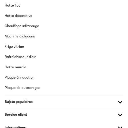
Hotte îlot
Hotte décorative
Chauffage infrarouge
Machine à glaçons
Frigo vitrine
Rafraîchisseur d'air
Hotte murale
Plaque à induction
Plaque de cuisson gaz
Sujets populaires
Service client
Informations