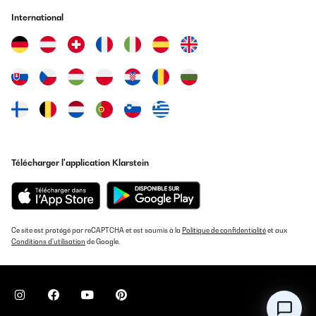
International
Télécharger l'application Klarstein
Ce site est protégé par reCAPTCHA et est soumis à la
Politique de confidentialité
et aux
Conditions d'utilisation
de Google.