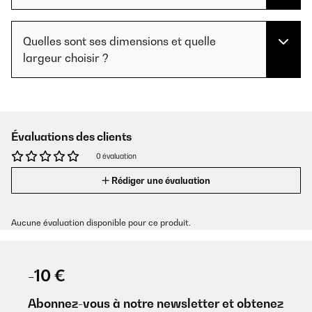
Quelles sont ses dimensions et quelle
largeur choisir ?
Évaluations des clients
0 évaluation
Rédiger une évaluation
Aucune évaluation disponible pour ce produit.
-10 €
Abonnez-vous à notre newsletter et obtenez