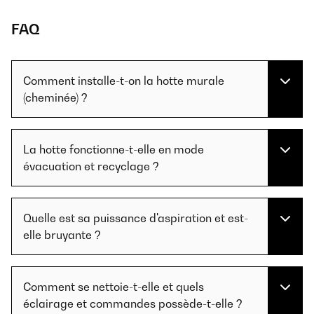
FAQ
Comment installe-t-on la hotte murale
(cheminée) ?
La hotte fonctionne-t-elle en mode
évacuation et recyclage ?
Quelle est sa puissance d'aspiration et est-
elle bruyante ?
Comment se nettoie-t-elle et quels
éclairage et commandes possède-t-elle ?