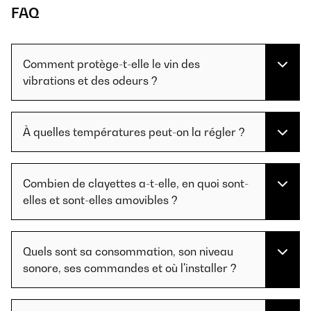
FAQ
Comment protège-t-elle le vin des
vibrations et des odeurs ?
À quelles températures peut-on la régler ?
Combien de clayettes a-t-elle, en quoi sont-
elles et sont-elles amovibles ?
Quels sont sa consommation, son niveau
sonore, ses commandes et où l'installer ?