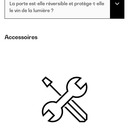
La porte est-elle réversible et protège-t-elle
le vin de la lumière ?
Accessoires