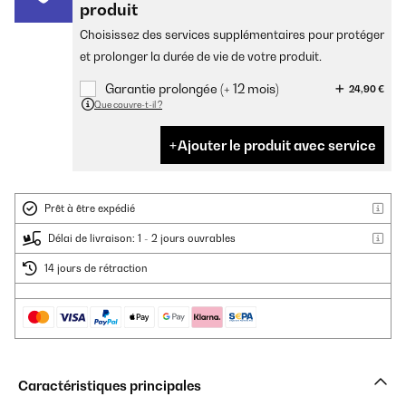
produit
Choisissez des services supplémentaires pour protéger
et prolonger la durée de vie de votre produit.
Garantie prolongée (+ 12 mois)
24,90 €
Que couvre-t-il ?
Ajouter le produit avec service
Prêt à être expédié
Délai de livraison: 1 - 2 jours ouvrables
14 jours de rétraction
Caractéristiques principales