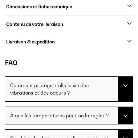
Dimensions et fiche technique
Contenu de votre livraison
Livraison & expédition
FAQ
Comment protège-t-elle le vin des
vibrations et des odeurs ?
À quelles températures peut-on la régler ?