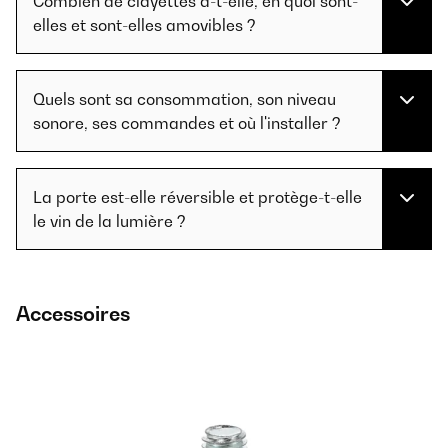
Combien de clayettes a-t-elle, en quoi sont-
elles et sont-elles amovibles ?
Quels sont sa consommation, son niveau
sonore, ses commandes et où l'installer ?
La porte est-elle réversible et protège-t-elle
le vin de la lumière ?
Accessoires