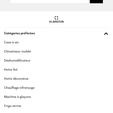
Catégories préférées
Cave à vin
Climatiseur mobile
Déshumidificateur
Hotte îlot
Hotte décorative
Chauffage infrarouge
Machine à glaçons
Frigo vitrine