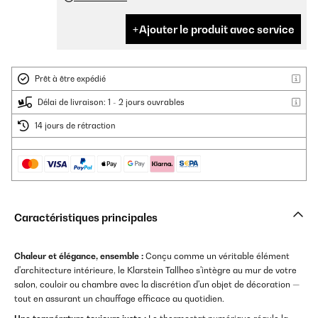
Ajouter le produit avec service
Prêt à être expédié
Délai de livraison: 1 - 2 jours ouvrables
14 jours de rétraction
Caractéristiques principales
Chaleur et élégance, ensemble :
Conçu comme un véritable élément
d'architecture intérieure, le Klarstein Tallheo s'intègre au mur de votre
salon, couloir ou chambre avec la discrétion d'un objet de décoration —
tout en assurant un chauffage efficace au quotidien.