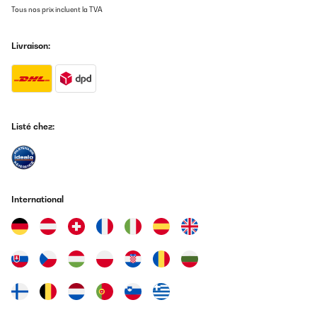
Tous nos prix incluent la TVA
Livraison:
Listé chez:
International