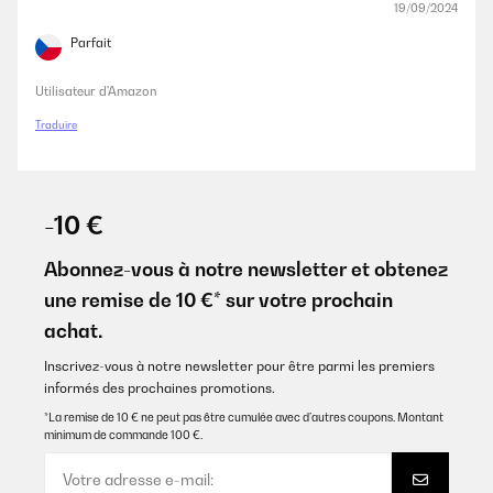
19/09/2024
Parfait
Utilisateur d'Amazon
Traduire
-10 €
Abonnez-vous à notre newsletter et obtenez
une remise de 10 €* sur votre prochain
achat.
Inscrivez-vous à notre newsletter pour être parmi les premiers
informés des prochaines promotions.
*La remise de 10 € ne peut pas être cumulée avec d’autres coupons. Montant
minimum de commande 100 €.