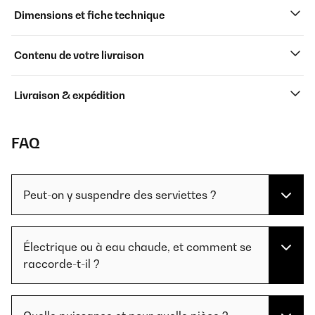
Dimensions et fiche technique
Contenu de votre livraison
Livraison & expédition
FAQ
Peut-on y suspendre des serviettes ?
Électrique ou à eau chaude, et comment se
raccorde-t-il ?