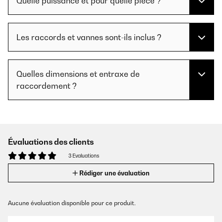
Quelle puissance et pour quelle pièce ?
Les raccords et vannes sont-ils inclus ?
Quelles dimensions et entraxe de
raccordement ?
Évaluations des clients
3 Evaluations
Rédiger une évaluation
Aucune évaluation disponible pour ce produit.