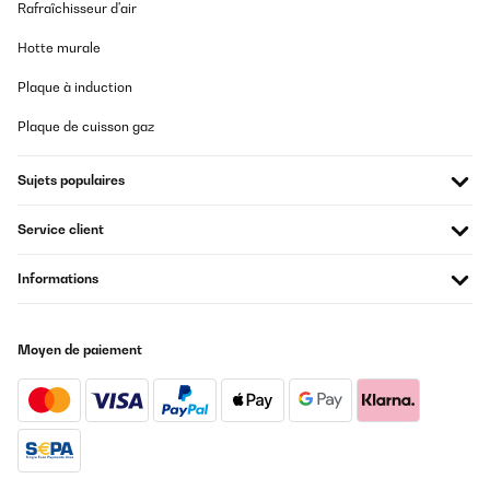
Rafraîchisseur d'air
Hotte murale
Plaque à induction
Plaque de cuisson gaz
Sujets populaires
Service client
Informations
Moyen de paiement