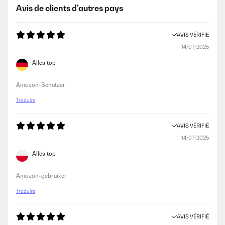
Avis de clients d'autres pays
AVIS VÉRIFIÉ
14/07/2025
Alles top
Amazon-Benutzer
Traduire
AVIS VÉRIFIÉ
14/07/2025
Alles top
Amazon-gebruiker
Traduire
AVIS VÉRIFIÉ