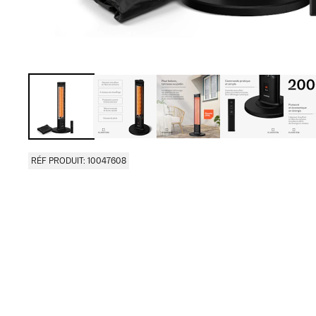
RÉF PRODUIT: 10047608