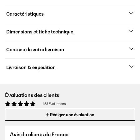
Caractéristiques
Dimensions et fiche technique
Contenu de votre livraison
Livraison & expédition
Évaluations des clients
133 Evaluations
Rédiger une évaluation
Avis de clients de France