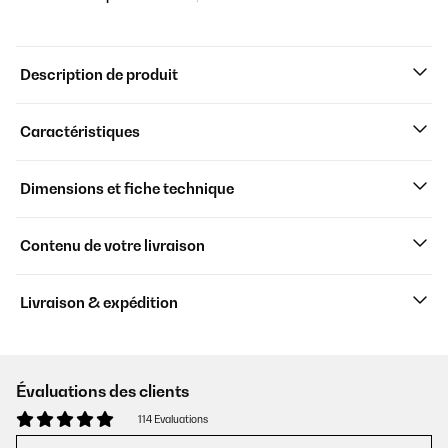
Description de produit
Caractéristiques
Dimensions et fiche technique
Contenu de votre livraison
Livraison & expédition
Évaluations des clients
114 Evaluations