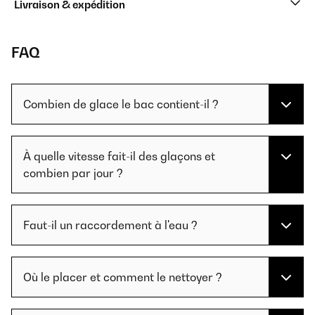
Livraison & expédition
FAQ
Combien de glace le bac contient-il ?
À quelle vitesse fait-il des glaçons et
combien par jour ?
Faut-il un raccordement à l'eau ?
Où le placer et comment le nettoyer ?