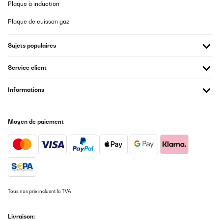
Plaque à induction
Plaque de cuisson gaz
Sujets populaires
Service client
Informations
Moyen de paiement
Tous nos prix incluent la TVA
Livraison: