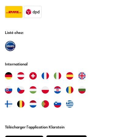
Listé chez:
International
Télécharger l'application Klarstein