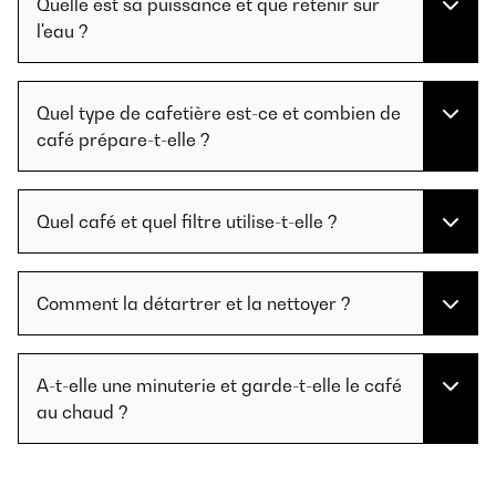
Quelle est sa puissance et que retenir sur
l'eau ?
Quel type de cafetière est-ce et combien de
café prépare-t-elle ?
Quel café et quel filtre utilise-t-elle ?
Comment la détartrer et la nettoyer ?
A-t-elle une minuterie et garde-t-elle le café
au chaud ?