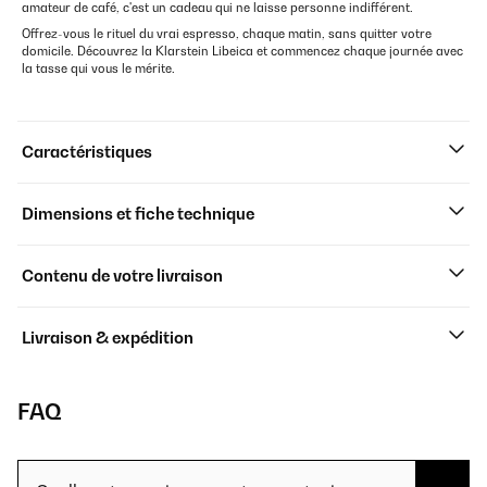
amateur de café, c'est un cadeau qui ne laisse personne indifférent.
Offrez-vous le rituel du vrai espresso, chaque matin, sans quitter votre
domicile. Découvrez la Klarstein Libeica et commencez chaque journée avec
la tasse qui vous le mérite.
Caractéristiques
Dimensions et fiche technique
Contenu de votre livraison
Livraison & expédition
FAQ