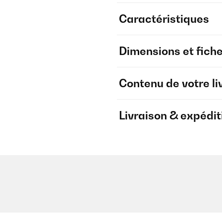
Caractéristiques
Dimensions et fich
Contenu de votre li
Livraison & expédit