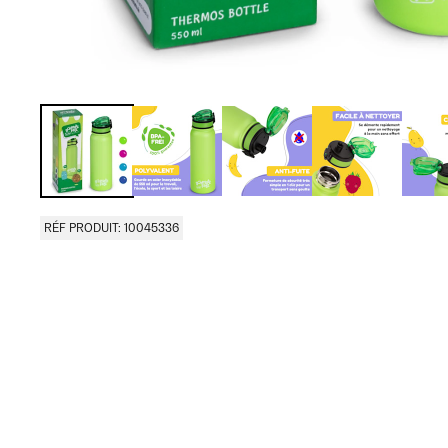
RÉF PRODUIT: 10045336