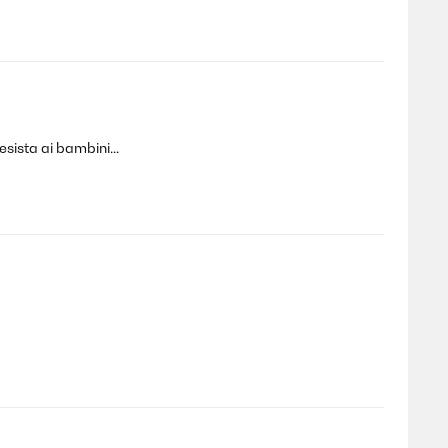
sista ai bambini...