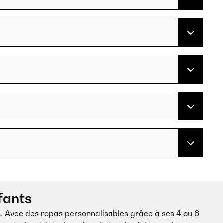
fants
s. Avec des repas personnalisables grâce à ses 4 ou 6