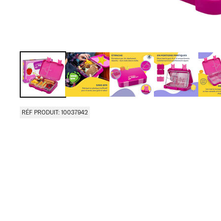
RÉF PRODUIT: 10037942