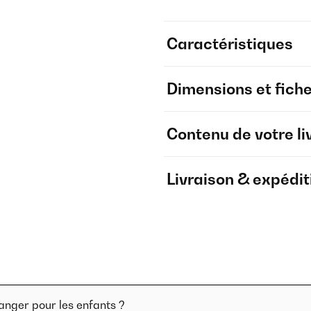
Caractéristiques
Dimensions et fich
Contenu de votre li
Livraison & expédit
danger pour les enfants ?