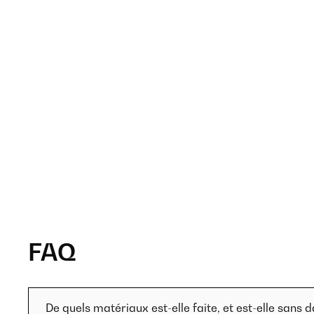
FAQ
De quels matériaux est-elle faite, et est-elle sans 