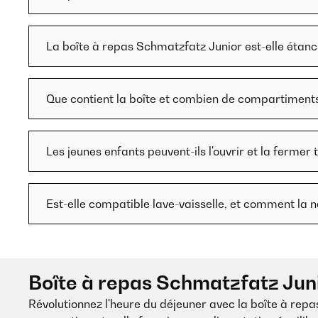
La boîte à repas Schmatzfatz Junior est-elle étanc
Que contient la boîte et combien de compartiments
Les jeunes enfants peuvent-ils l'ouvrir et la fermer 
Est-elle compatible lave-vaisselle, et comment la n
Boîte à repas Schmatzfatz Junio
Révolutionnez l'heure du déjeuner avec la boîte à rep