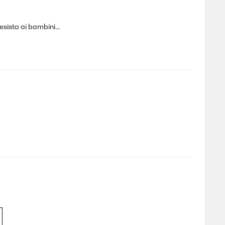
sista ai bambini...