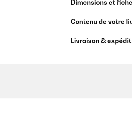
Dimensions et fich
Contenu de votre li
Livraison & expédit