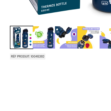
RÉF PRODUIT: 10045262